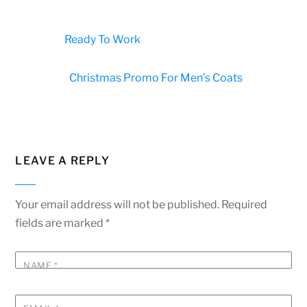
Ready To Work
Christmas Promo For Men’s Coats
LEAVE A REPLY
Your email address will not be published.
Required
fields are marked
*
NAME
*