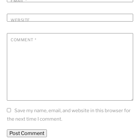
EMAIL
*
WEBSITE
COMMENT
*
Save my name, email, and website in this browser for
the next time I comment.