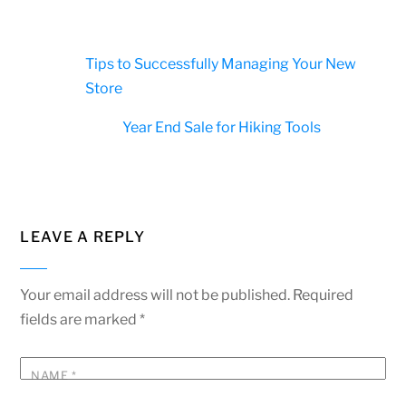
Tips to Successfully Managing Your New
Store
Year End Sale for Hiking Tools
LEAVE A REPLY
Your email address will not be published.
Required
fields are marked
*
NAME
*