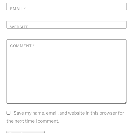
EMAIL
*
WEBSITE
COMMENT
*
Save my name, email, and website in this browser for
the next time I comment.