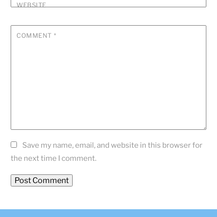
WEBSITE
COMMENT
*
Save my name, email, and website in this browser for
the next time I comment.