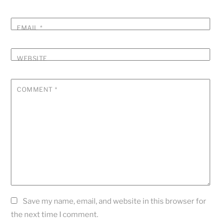
EMAIL
*
WEBSITE
COMMENT
*
Save my name, email, and website in this browser for
the next time I comment.